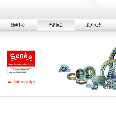
新闻中心
产品信息
服务支持