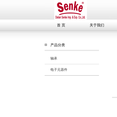
首 页
关于我们
产品分类
轴承
电子元器件