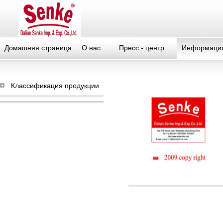
Домашняя страница
О нас
Пресс - центр
Информация
Классификация продукции