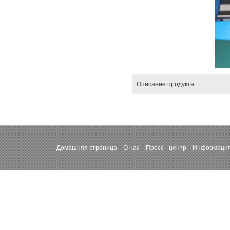
Описание продукта
Домашняя страница
О нас
Пресс - центр
Информация