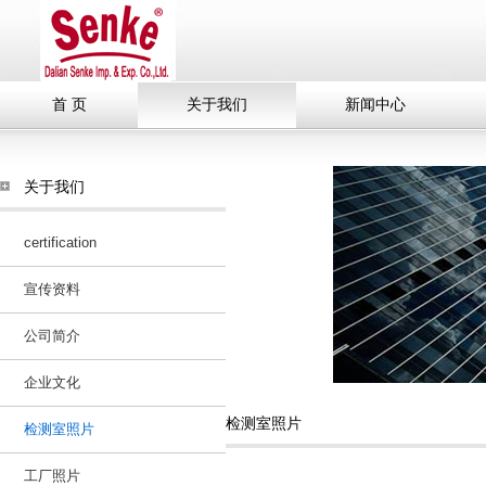
首 页
关于我们
新闻中心
关于我们
certification
宣传资料
公司简介
企业文化
检测室照片
检测室照片
工厂照片