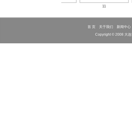
12
11
首 页
关于我们
新闻中心
Copyright © 2008 大