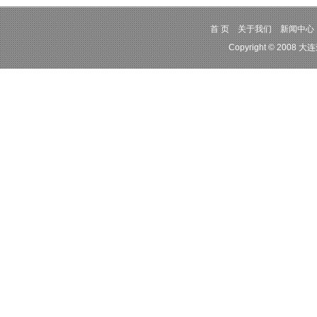
首 页
关于我们
新闻中心
Copyright © 2008 大