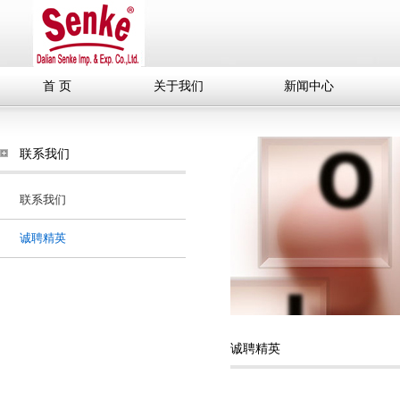
首 页
关于我们
新闻中心
联系我们
联系我们
诚聘精英
诚聘精英